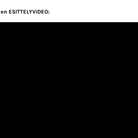
ien ESITTELYVIDEO: