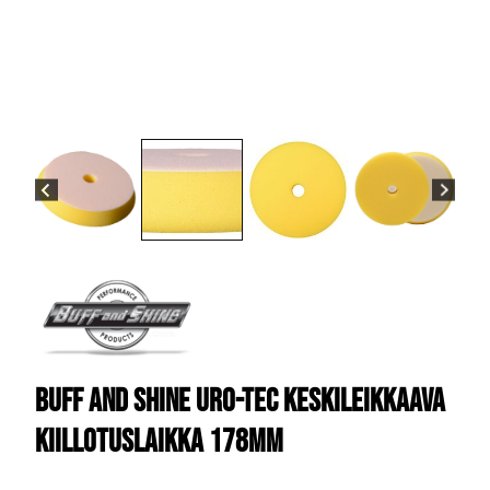
Buff and Shine URO-TEC Keskileikkaava
Kiillotuslaikka 178mm