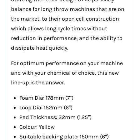
balance for long throw machines that are on
the market, to their open cell construction
which allows long cycle times without
reduction in performance, and the ability to
dissipate heat quickly.
For optimum performance on your machine
and with your chemical of choice, this new
line-up is the answer.
Foam Dia: 178mm (7″)
Loop Dia: 152mm (6″)
Pad Thickness: 32mm (1.25″)
Colour: Yellow
Suitable backing plate: 150mm (6″)