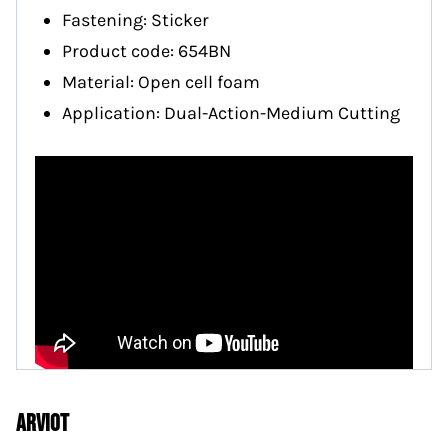
Fastening: Sticker
Product code: 654BN
Material: Open cell foam
Application: Dual-Action-Medium Cutting
Arviot