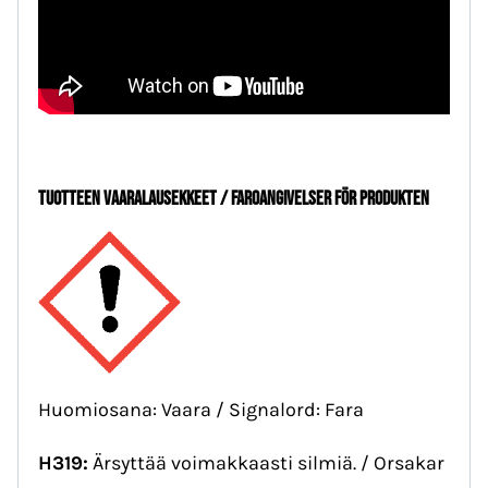
TUOTTEEN VAARALAUSEKKEET / FAROANGIVELSER FÖR PRODUKTEN
Huomiosana: Vaara / Signalord: Fara
H319:
Ärsyttää voimakkaasti silmiä. / Orsakar