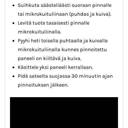
Suihkuta säästeliäästi suoraan pinnalle
tai mikrokuituliinaan (puhdas ja kuiva).
Levitä tuote tasaisesti pinnalle
mikrokuituliinalla.
Pyyhi heti toisella puhtaalla ja kuivalla
mikrokuituliinalla kunnes pinnoitettu
paneeli on kiiltävä ja kuiva.
Käsittele yksi paneeli kerrallaan.
Pidä sateelta suojassa 30 minuutin ajan
pinnoituksen jälkeen.