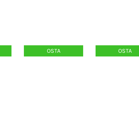
OSTA
OSTA