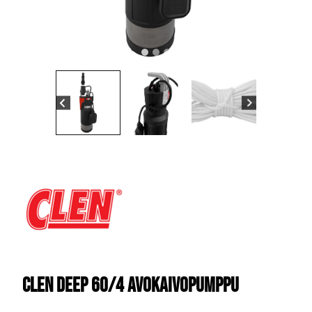
CLEN DEEP 60/4 AVOKAIVOPUMPPU