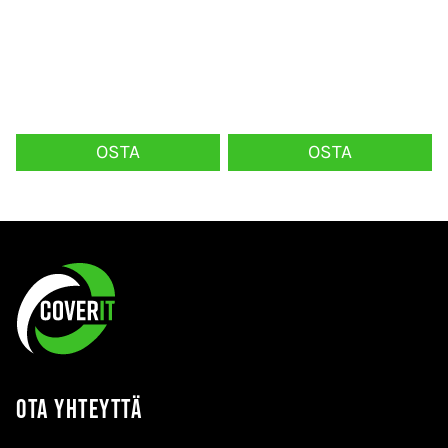
OSTA
OSTA
Ota yhteyttä