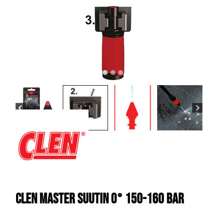
Clen Master Suutin 0° 150-160 bar