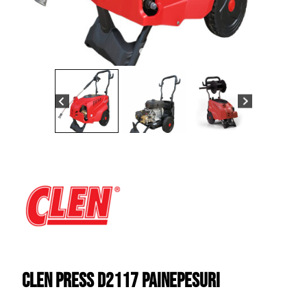
Clen Press D2117 painepesuri