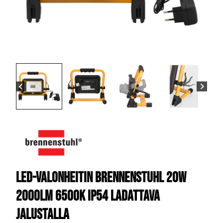
LED-Valonheitin Brennenstuhl 20W
2000lm 6500K IP54 ladattava
jalustalla