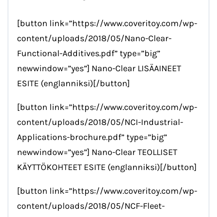
[button link=”https://www.coveritoy.com/wp-
content/uploads/2018/05/Nano-Clear-
Functional-Additives.pdf” type=”big”
newwindow=”yes”] Nano-Clear LISÄAINEET
ESITE (englanniksi)[/button]
[button link=”https://www.coveritoy.com/wp-
content/uploads/2018/05/NCI-Industrial-
Applications-brochure.pdf” type=”big”
newwindow=”yes”] Nano-Clear TEOLLISET
KÄYTTÖKOHTEET ESITE (englanniksi)[/button]
[button link=”https://www.coveritoy.com/wp-
content/uploads/2018/05/NCF-Fleet-