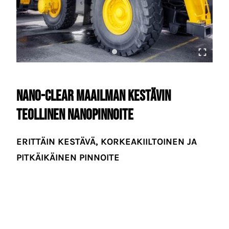
Nano-Clear Maailman Kestävin
Teollinen Nanopinnoite
ERITTÄIN KESTÄVÄ, KORKEAKIILTOINEN JA
PITKÄIKÄINEN PINNOITE