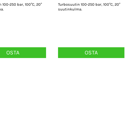
 100-250 bar, 100°C, 20°
Turbosuutin 100-250 bar, 100°C, 20°
a.
suutinkulma.
OSTA
OSTA