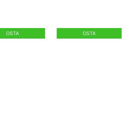
OSTA
OSTA